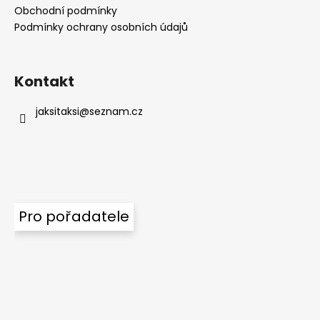
Obchodní podmínky
Podmínky ochrany osobních údajů
Kontakt
jaksitaksi
@
seznam.cz
Pro pořadatele