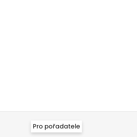
Pro pořadatele