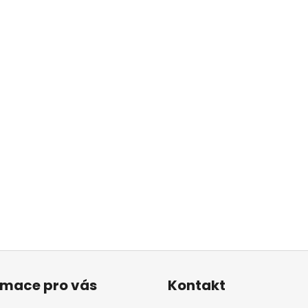
rmace pro vás
Kontakt