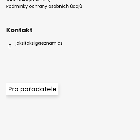
Podmínky ochrany osobních údajů
Kontakt
jaksitaksi
@
seznam.cz
Pro pořadatele